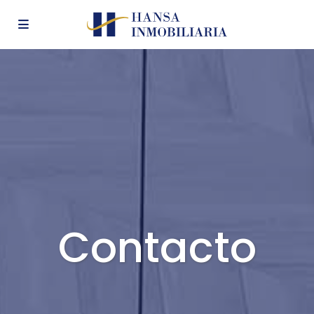
Contacto