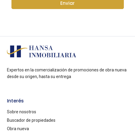
Enviar
Expertos en la comercialización de promociones de obra nueva
desde su origen, hasta su entrega
Interés
Sobre nosotros
Buscador de propiedades
Obra nueva