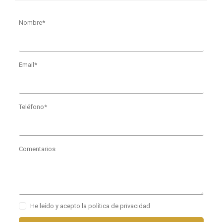
Nombre*
Email*
Teléfono*
Comentarios
He leído y acepto la política de privacidad