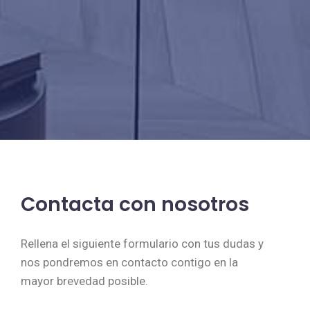
Contacta con nosotros
Rellena el siguiente formulario con tus dudas y
nos pondremos en contacto contigo en la
mayor brevedad posible.